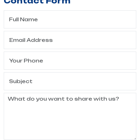
Contact Form