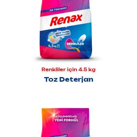
Renkliler için 4.5 kg
Toz Deterjan