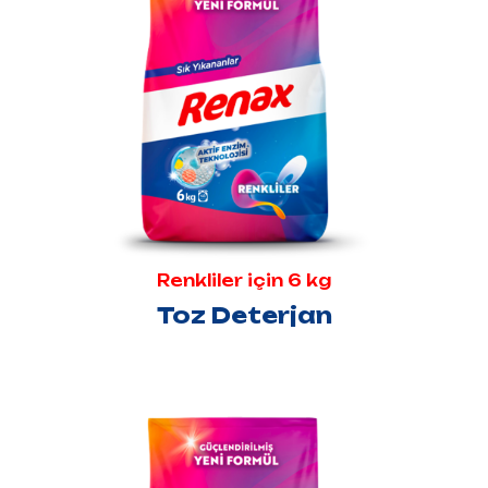
Renkliler için 6 kg
Toz Deterjan