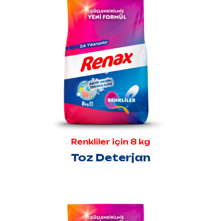
Renkliler için 8 kg
Toz Deterjan