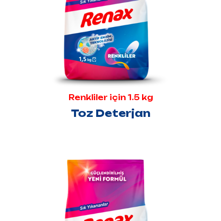
Renkliler için 1.5 kg
Toz Deterjan